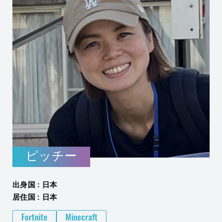
ピッチー
出身国 : 日本
居住国 : 日本
Fortnite
Minecraft