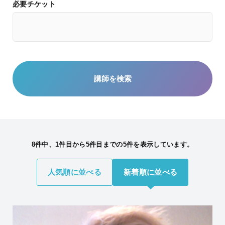
必要チケット
8件中、1件目から5件目までの5件を表示しています。
人気順に並べる
新着順に並べる