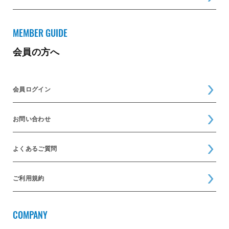
MEMBER GUIDE
会員の方へ
会員ログイン
お問い合わせ
よくあるご質問
ご利用規約
COMPANY