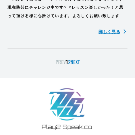
現在陶芸にチャレンジ中です^_^レッスン楽しかった！と思
って頂ける様に心掛けています。よろしくお願い致します
詳しく見る
PREV
1
2
NEXT