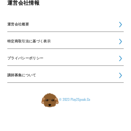
運営会社情報
運営会社概要
特定商取引法に基づく表示
プライバシーポリシー
講師募集について
© 2023 Play2Speak.Co