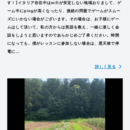
す！】イタリア在住中はwifiが安定しない地域おりまして、ゲ
ーム中にpingが高くなったり、接続の問題でゲームがスムー
ズにいかない場合がございます。その場合は、お子様にゲー
ムはして頂いて、私の方からは英語を教え、一緒に楽しく会
話をしようと思いますのであらかじめご了承ください。時間
になっても、僕がレッスンに参加しない場合は、悪天候で停
電に…
詳しく見る