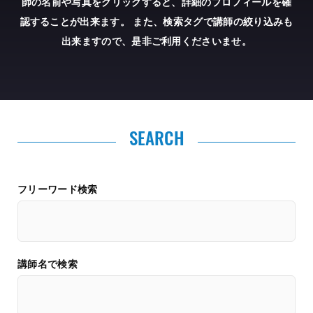
師の名前や写真をクリックすると、詳細のプロフィールを確
認することが出来ます。
また、検索タグで講師の絞り込みも
出来ますので、是非ご利用くださいませ。
SEARCH
フリーワード検索
講師名で検索