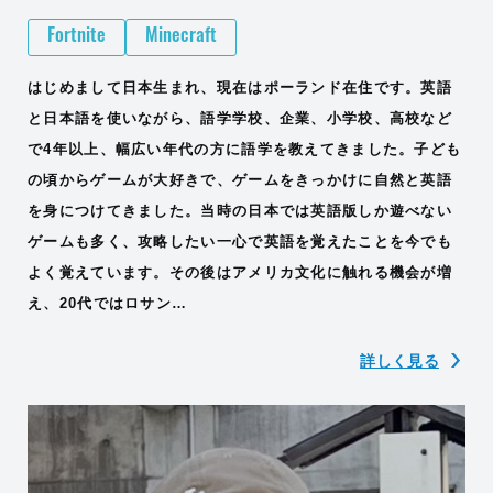
Fortnite
Minecraft
はじめまして日本生まれ、現在はポーランド在住です。英語
と日本語を使いながら、語学学校、企業、小学校、高校など
で4年以上、幅広い年代の方に語学を教えてきました。子ども
の頃からゲームが大好きで、ゲームをきっかけに自然と英語
を身につけてきました。当時の日本では英語版しか遊べない
ゲームも多く、攻略したい一心で英語を覚えたことを今でも
よく覚えています。その後はアメリカ文化に触れる機会が増
え、20代ではロサン…
詳しく見る