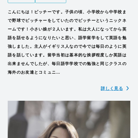
こんにちは！ピッチーです。子供の頃、小学校から中学校ま
で野球でピッチャーをしていたのでピッチーというニックネ
ームです！小さい娘が２人います。私は大人になってから英
語を話せるようになりたいと思い、語学留学をして英語を勉
強しました。主人がイギリス人なので今では毎日のように英
語を話しています。留学当初は基本的な挨拶程度しか英語は
出来ませんでしたが、毎日語学学校での勉強と同じクラスの
海外のお友達とコミュニ…
詳しく見る