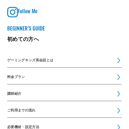
Follow Me
BEGINNER’S GUIDE
初めての方へ
ゲーミングキッズ英会話とは
料金プラン
講師紹介
ご利用までの流れ
必要機材・設定方法