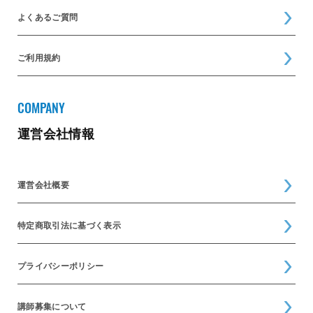
よくあるご質問
ご利用規約
COMPANY
運営会社情報
運営会社概要
特定商取引法に基づく表示
プライバシーポリシー
講師募集について