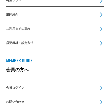
料金プラン
講師紹介
ご利用までの流れ
必要機材・設定方法
MEMBER GUIDE
会員の方へ
会員ログイン
お問い合わせ