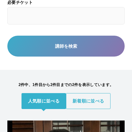
必要チケット
2件中、1件目から2件目までの2件を表示しています。
人気順に並べる
新着順に並べる