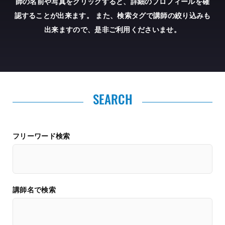
師の名前や写真をクリックすると、詳細のプロフィールを確
認することが出来ます。
また、検索タグで講師の絞り込みも
出来ますので、是非ご利用くださいませ。
SEARCH
フリーワード検索
講師名で検索