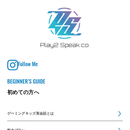
Follow Me
BEGINNER’S GUIDE
初めての方へ
ゲーミングキッズ英会話とは