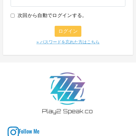
次回から自動でログインする。
Follow Me