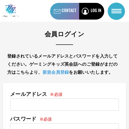
CONTACT
LOG IN
会員ログイン
登録されているメールアドレスとパスワードを入力して
ください。ゲーミングキッズ英会話へのご登録がまだの
方はこちらより、
新規会員登録
をお願いいたします。
メールアドレス
パスワード