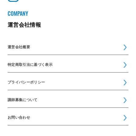
COMPANY
運営会社情報
運営会社概要
特定商取引法に基づく表示
プライバシーポリシー
講師募集について
お問い合わせ