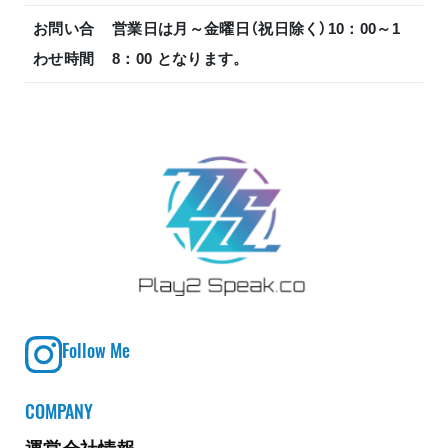
お問い合
営業日は月～金曜日（祝日除く）10：00～1
わせ時間
8：00 となります。
Follow Me
COMPANY