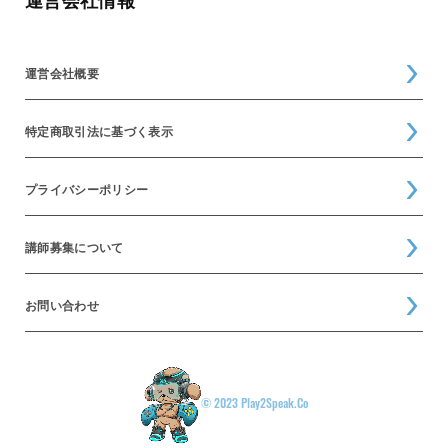
運営会社情報
運営会社概要
特定商取引法に基づく表示
プライバシーポリシー
講師募集について
お問い合わせ
© 2023 Play2Speak.Co