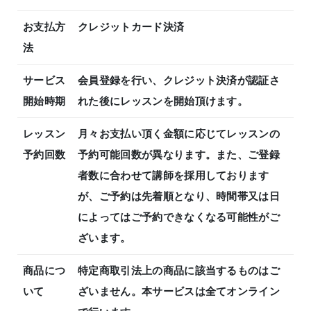
お支払方
クレジットカード決済
法
サービス
会員登録を行い、クレジット決済が認証さ
開始時期
れた後にレッスンを開始頂けます。
レッスン
月々お支払い頂く金額に応じてレッスンの
予約回数
予約可能回数が異なります。また、ご登録
者数に合わせて講師を採用しております
が、ご予約は先着順となり、時間帯又は日
によってはご予約できなくなる可能性がご
ざいます。
商品につ
特定商取引法上の商品に該当するものはご
いて
ざいません。本サービスは全てオンライン