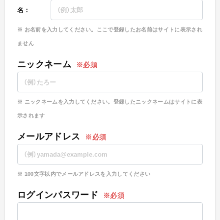
名：
お名前を入力してください。ここで登録したお名前はサイトに表示され
ません
ニックネーム
ニックネームを入力してください。登録したニックネームはサイトに表
示されます
メールアドレス
100文字以内でメールアドレスを入力してください
ログインパスワード