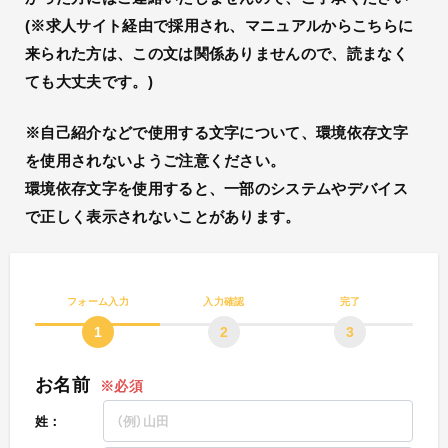
(※求人サイト経由で採用され、マニュアルからこちらに
来られた方は、この文は関係ありませんので、読まなく
ても大丈夫です。)
※自己紹介などで使用する文字について、環境依存文字
を使用されないようご注意ください。
環境依存文字を使用すると、一部のシステムやデバイス
で正しく表示されないことがあります。
フォーム入力
入力
確認
完了
1
2
3
お名前
姓：