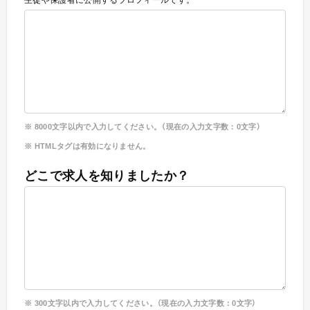
生徒や保護者に公開するプロフィールです。
8000
文字以内で入力してください。（現在の入力文字数：
0
文字）
HTMLタグは有効になりません。
どこで求人を知りましたか？
300
文字以内で入力してください。（現在の入力文字数：
0
文字）