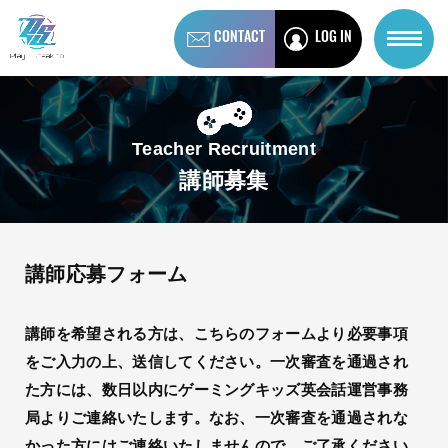
CONTACT
LOG IN
Teacher Recruitment
講師募集
講師応募フォーム
講師を希望される方は、こちらのフォームより必要事項
をご入力の上、送信してください。一次審査を通過され
た方には、数日以内にゲーミングキッズ英会話運営事務
局よりご連絡いたします。なお、一次審査を通過されな
かった方にはご連絡いたしませんので、ご了承ください