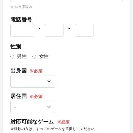
50
文字以内
電話番号
-
-
性別
男性
女性
出身国
居住国
対応可能なゲーム
未経験の方は、すべてのゲームを選択してください。