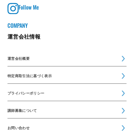
Follow Me
COMPANY
運営会社情報
運営会社概要
特定商取引法に基づく表示
プライバシーポリシー
講師募集について
お問い合わせ